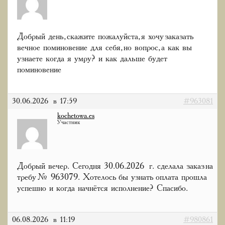
Добрый день, скажите пожалуйста, я хочу заказать
вечное поминовение для себя, но вопрос, а как вы
узнаете когда я умру? и как дальше будет
поминовение
30.06.2026 в 17:59
#963081
kochetowa.es
Участник
Добрый вечер. Сегодня 30.06.2026 г. сделала заказ на
требу № 963079. Хотелось бы узнать оплата прошла
успешно и когда начнётся исполнение? Спасибо.
06.08.2026 в 11:19
#980861