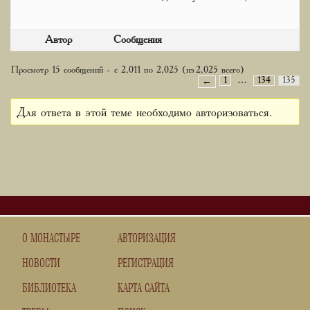
Автор
Сообщения
Просмотр 15 сообщений - с 2,011 по 2,025 (из 2,025 всего)
1
…
134
135
←
Для ответа в этой теме необходимо авторизоваться.
О МОНАСТЫРЕ
АВТОРИЗАЦИЯ
НОВОСТИ
РЕГИСТРАЦИЯ
БИБЛИОТЕКА
КАРТА САЙТА