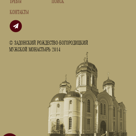
ТРЕБЫ
ПОИСК
КОНТАКТЫ
© ЗАДОНСКИЙ РОЖДЕСТВО-БОГОРОДИЦКИЙ
МУЖСКОЙ МОНАСТЫРЬ 2014