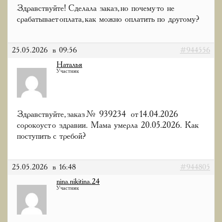
Здравствуйте! Сделала заказ, но почему то не
срабатывает оплата, как можно оплатить по другому?
25.05.2026 в 09:56
#944556
Наталья
Участник
Здравствуйте, заказ № 939234 от 14.04.2026
сорокоуст о здравии. Мама умерла 20.05.2026. Как
поступить с требой?
25.05.2026 в 16:48
#944805
nina.nikitina.24
Участник