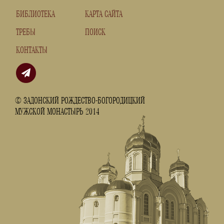
БИБЛИОТЕКА
КАРТА САЙТА
ТРЕБЫ
ПОИСК
КОНТАКТЫ
© ЗАДОНСКИЙ РОЖДЕСТВО-БОГОРОДИЦКИЙ
МУЖСКОЙ МОНАСТЫРЬ 2014