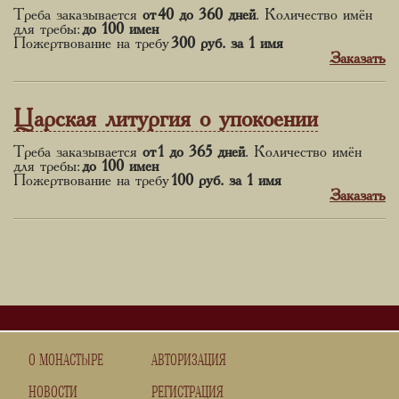
Треба заказывается
от 40 до 360 дней
. Количество имён
для требы:
до 100 имен
Пожертвование на требу
300 руб.
за 1 имя
Заказать
Царская литургия о упокоении
Треба заказывается
от 1 до 365 дней
. Количество имён
для требы:
до 100 имен
Пожертвование на требу
100 руб.
за 1 имя
Заказать
О МОНАСТЫРЕ
АВТОРИЗАЦИЯ
НОВОСТИ
РЕГИСТРАЦИЯ