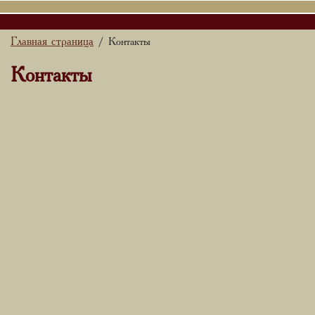
Главная страница
/ Контакты
Контакты