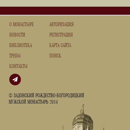
О МОНАСТЫРЕ
АВТОРИЗАЦИЯ
НОВОСТИ
РЕГИСТРАЦИЯ
БИБЛИОТЕКА
КАРТА САЙТА
ТРЕБЫ
ПОИСК
КОНТАКТЫ
© ЗАДОНСКИЙ РОЖДЕСТВО-БОГОРОДИЦКИЙ
МУЖСКОЙ МОНАСТЫРЬ 2014