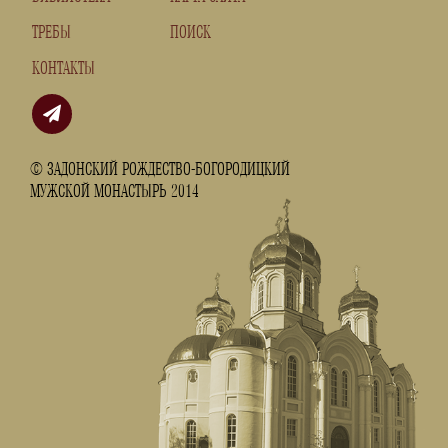
ТРЕБЫ
ПОИСК
КОНТАКТЫ
© ЗАДОНСКИЙ РОЖДЕСТВО-БОГОРОДИЦКИЙ
МУЖСКОЙ МОНАСТЫРЬ 2014