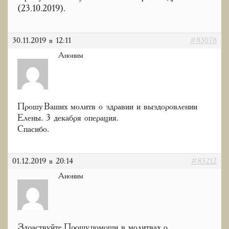
(23.10.2019).
30.11.2019 в 12:11
#83078
Аноним
Прошу Ваших молитв о здравии и выздоровлении
Елены. 3 декабря операция.
Спасибо.
01.12.2019 в 20:14
#83212
Аноним
Здраствуйте.Прошу помощи в молитвах о