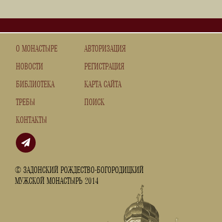
О МОНАСТЫРЕ
АВТОРИЗАЦИЯ
НОВОСТИ
РЕГИСТРАЦИЯ
БИБЛИОТЕКА
КАРТА САЙТА
ТРЕБЫ
ПОИСК
КОНТАКТЫ
© ЗАДОНСКИЙ РОЖДЕСТВО-БОГОРОДИЦКИЙ
МУЖСКОЙ МОНАСТЫРЬ 2014