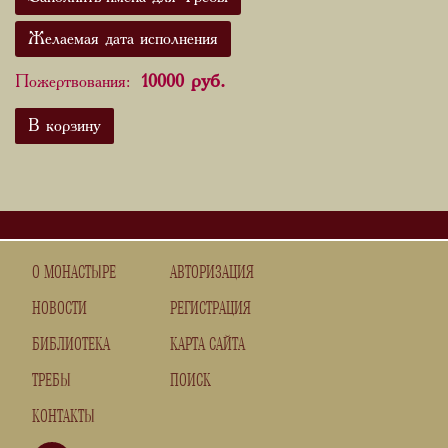
Желаемая дата исполнения
руб.
Пожертвования:
10000
В корзину
О МОНАСТЫРЕ
АВТОРИЗАЦИЯ
НОВОСТИ
РЕГИСТРАЦИЯ
БИБЛИОТЕКА
КАРТА САЙТА
ТРЕБЫ
ПОИСК
КОНТАКТЫ