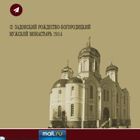
© ЗАДОНСКИЙ РОЖДЕСТВО-БОГОРОДИЦКИЙ
МУЖСКОЙ МОНАСТЫРЬ 2014