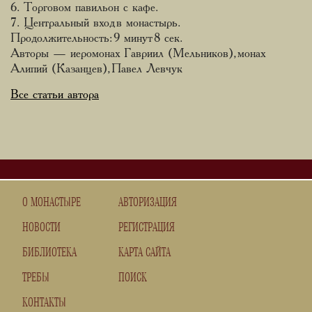
6. Торговом павильон с кафе.
7. Центральный вход в монастырь.
Продолжительность: 9 минут 8 сек.
Авторы — иеромонах Гавриил (Мельников), монах
Алипий (Казанцев), Павел Левчук
Все статьи автора
О МОНАСТЫРЕ
АВТОРИЗАЦИЯ
НОВОСТИ
РЕГИСТРАЦИЯ
БИБЛИОТЕКА
КАРТА САЙТА
ТРЕБЫ
ПОИСК
КОНТАКТЫ