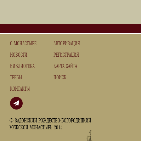
О МОНАСТЫРЕ
АВТОРИЗАЦИЯ
НОВОСТИ
РЕГИСТРАЦИЯ
БИБЛИОТЕКА
КАРТА САЙТА
ТРЕБЫ
ПОИСК
КОНТАКТЫ
© ЗАДОНСКИЙ РОЖДЕСТВО-БОГОРОДИЦКИЙ
МУЖСКОЙ МОНАСТЫРЬ 2014