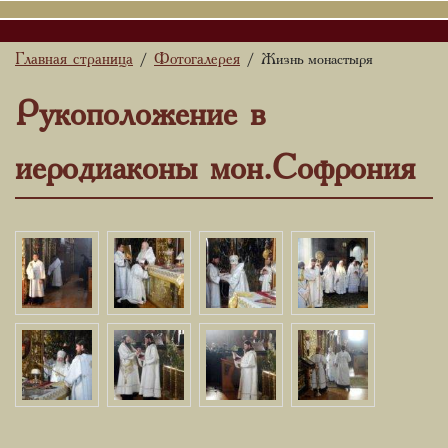
Главная страница
Фотогалерея
/
/ Жизнь монастыря
Рукоположение в
иеродиаконы мон.Софрония