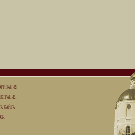
ОРИЗАЦИЯ
ИСТРАЦИЯ
ТА САЙТА
СК