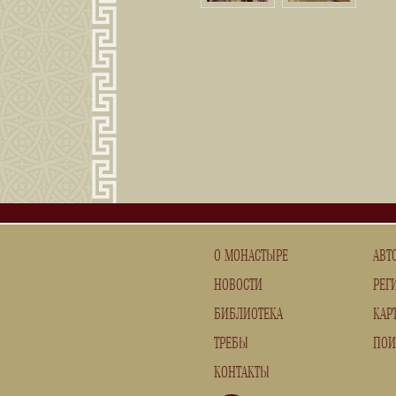
О МОНАСТЫРЕ
АВТ
НОВОСТИ
РЕГ
БИБЛИОТЕКА
КАР
ТРЕБЫ
ПОИ
КОНТАКТЫ