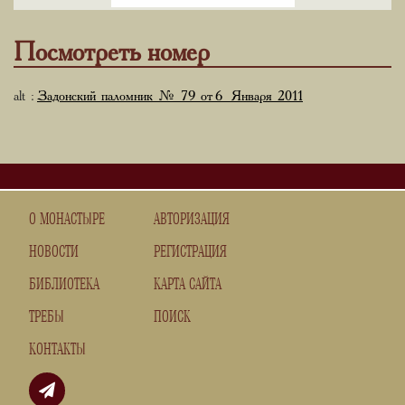
Посмотреть номер
alt :
Задонский паломник № 79 от 6 Января 2011
О МОНАСТЫРЕ
АВТОРИЗАЦИЯ
НОВОСТИ
РЕГИСТРАЦИЯ
БИБЛИОТЕКА
КАРТА САЙТА
ТРЕБЫ
ПОИСК
КОНТАКТЫ