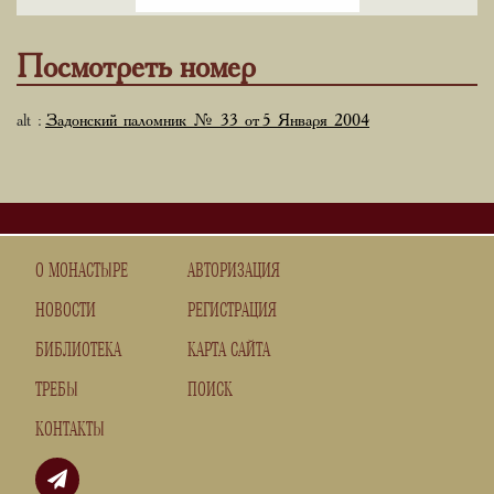
Посмотреть номер
alt :
Задонский паломник № 33 от 5 Января 2004
О МОНАСТЫРЕ
АВТОРИЗАЦИЯ
НОВОСТИ
РЕГИСТРАЦИЯ
БИБЛИОТЕКА
КАРТА САЙТА
ТРЕБЫ
ПОИСК
КОНТАКТЫ