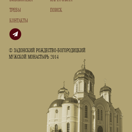
ТРЕБЫ
ПОИСК
КОНТАКТЫ
© ЗАДОНСКИЙ РОЖДЕСТВО-БОГОРОДИЦКИЙ
МУЖСКОЙ МОНАСТЫРЬ 2014