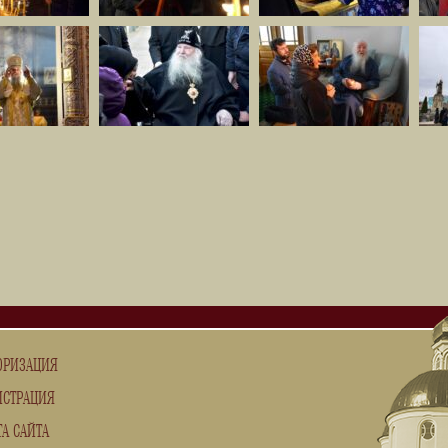
ОРИЗАЦИЯ
ИСТРАЦИЯ
ТА САЙТА