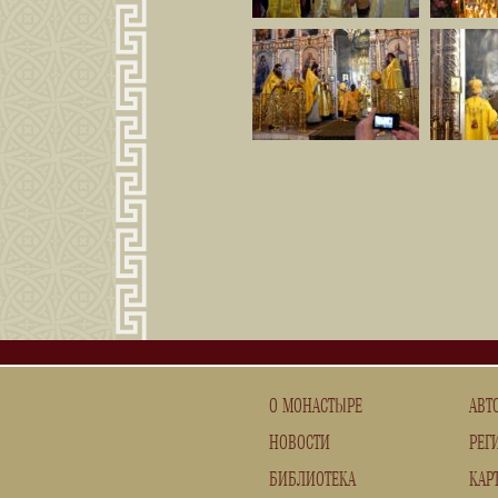
О МОНАСТЫРЕ
АВТ
НОВОСТИ
РЕГ
БИБЛИОТЕКА
КАР