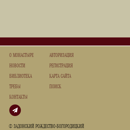
О МОНАСТЫРЕ
АВТОРИЗАЦИЯ
НОВОСТИ
РЕГИСТРАЦИЯ
БИБЛИОТЕКА
КАРТА САЙТА
ТРЕБЫ
ПОИСК
КОНТАКТЫ
© ЗАДОНСКИЙ РОЖДЕСТВО-БОГОРОДИЦКИЙ