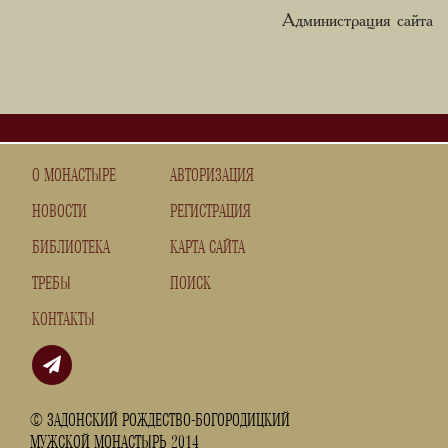
Администрация сайта
О МОНАСТЫРЕ
АВТОРИЗАЦИЯ
НОВОСТИ
РЕГИСТРАЦИЯ
БИБЛИОТЕКА
КАРТА САЙТА
ТРЕБЫ
ПОИСК
КОНТАКТЫ
© ЗАДОНСКИЙ РОЖДЕСТВО-БОГОРОДИЦКИЙ
МУЖСКОЙ МОНАСТЫРЬ 2014