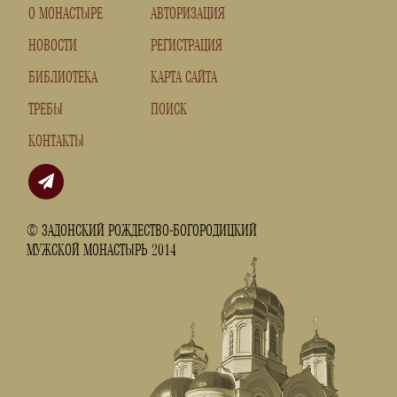
О МОНАСТЫРЕ
АВТОРИЗАЦИЯ
НОВОСТИ
РЕГИСТРАЦИЯ
БИБЛИОТЕКА
КАРТА САЙТА
ТРЕБЫ
ПОИСК
КОНТАКТЫ
© ЗАДОНСКИЙ РОЖДЕСТВО-БОГОРОДИЦКИЙ
МУЖСКОЙ МОНАСТЫРЬ 2014