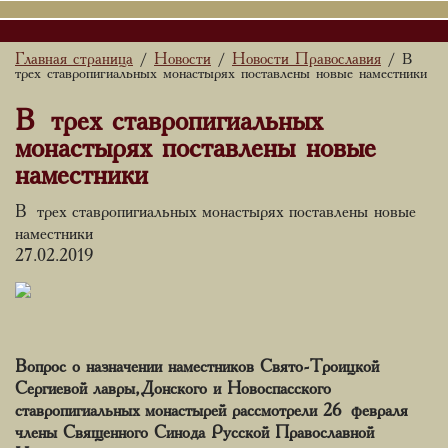
Главная страница
Новости
Новости Православия
/
/
/ В
трех ставропигиальных монастырях поставлены новые наместники
В трех ставропигиальных
монастырях поставлены новые
наместники
В трех ставропигиальных монастырях поставлены новые
наместники
27.02.2019
Вопрос о назначении наместников Свято-Троицкой
Сергиевой лавры, Донского и Новоспасского
ставропигиальных монастырей рассмотрели 26 февраля
члены Священного Синода Русской Православной