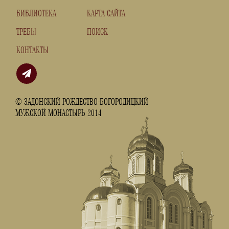
БИБЛИОТЕКА
КАРТА САЙТА
ТРЕБЫ
ПОИСК
КОНТАКТЫ
© ЗАДОНСКИЙ РОЖДЕСТВО-БОГОРОДИЦКИЙ
МУЖСКОЙ МОНАСТЫРЬ 2014