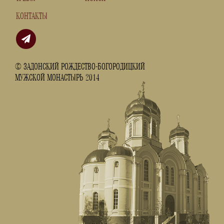
КОНТАКТЫ
© ЗАДОНСКИЙ РОЖДЕСТВО-БОГОРОДИЦКИЙ
МУЖСКОЙ МОНАСТЫРЬ 2014