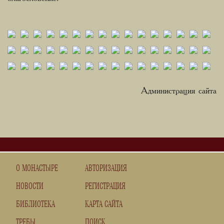
Администрация сайта
О МОНАСТЫРЕ
АВТОРИЗАЦИЯ
НОВОСТИ
РЕГИСТРАЦИЯ
БИБЛИОТЕКА
КАРТА САЙТА
ТРЕБЫ
ПОИСК