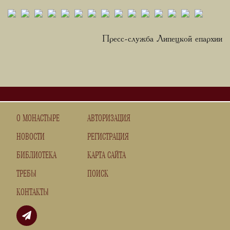
Пресс-служба Липецкой епархии
О МОНАСТЫРЕ
АВТОРИЗАЦИЯ
НОВОСТИ
РЕГИСТРАЦИЯ
БИБЛИОТЕКА
КАРТА САЙТА
ТРЕБЫ
ПОИСК
КОНТАКТЫ