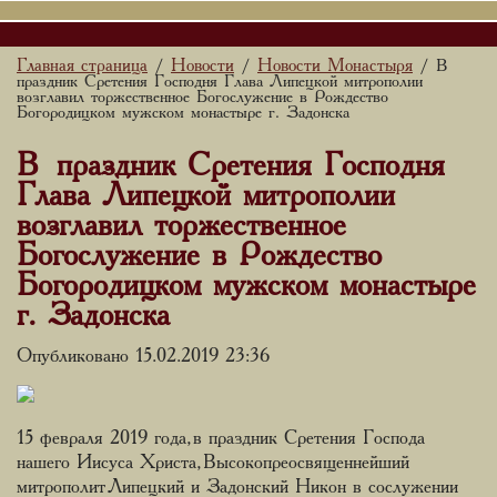
Главная страница
Новости
Новости Монастыря
/
/
/ В
праздник Сретения Господня Глава Липецкой митрополии
возглавил торжественное Богослужение в Рождество
Богородицком мужском монастыре г. Задонска
В праздник Сретения Господня
Глава Липецкой митрополии
возглавил торжественное
Богослужение в Рождество
Богородицком мужском монастыре
г. Задонска
Опубликовано 15.02.2019 23:36
15 февраля 2019 года, в праздник Сретения Господа
нашего Иисуса Христа, Высокопреосвященнейший
митрополит Липецкий и Задонский Никон в сослужении