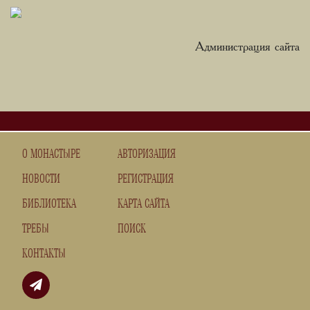
Администрация сайта
О МОНАСТЫРЕ
АВТОРИЗАЦИЯ
НОВОСТИ
РЕГИСТРАЦИЯ
БИБЛИОТЕКА
КАРТА САЙТА
ТРЕБЫ
ПОИСК
КОНТАКТЫ