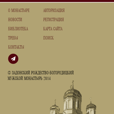
О МОНАСТЫРЕ
АВТОРИЗАЦИЯ
НОВОСТИ
РЕГИСТРАЦИЯ
БИБЛИОТЕКА
КАРТА САЙТА
ТРЕБЫ
ПОИСК
КОНТАКТЫ
© ЗАДОНСКИЙ РОЖДЕСТВО-БОГОРОДИЦКИЙ
МУЖСКОЙ МОНАСТЫРЬ 2014