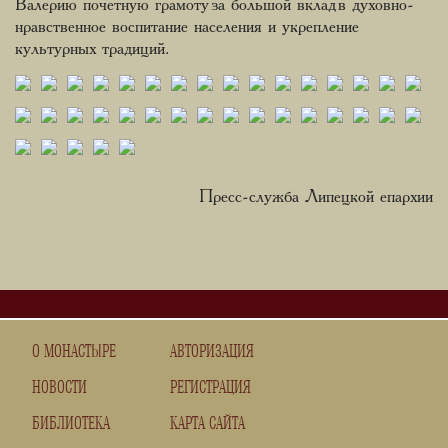
Валерию почетную грамоту за большой вклад в духовно-
нравственное воспитание населения и укрепление
культурных традиций.
Пресс-служба Липецкой епархии
О МОНАСТЫРЕ
АВТОРИЗАЦИЯ
НОВОСТИ
РЕГИСТРАЦИЯ
БИБЛИОТЕКА
КАРТА САЙТА