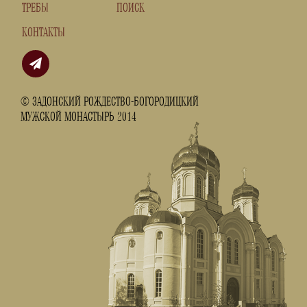
ТРЕБЫ
ПОИСК
КОНТАКТЫ
© ЗАДОНСКИЙ РОЖДЕСТВО-БОГОРОДИЦКИЙ
МУЖСКОЙ МОНАСТЫРЬ 2014