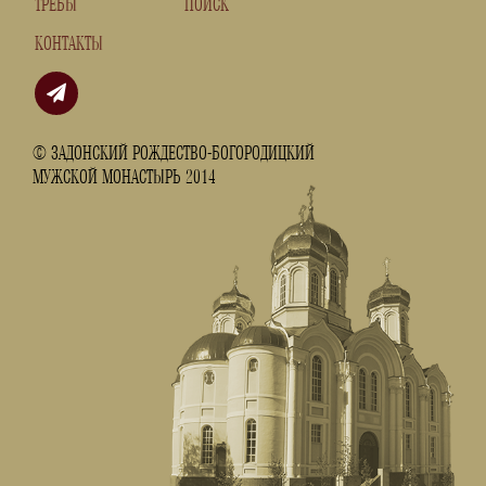
ТРЕБЫ
ПОИСК
КОНТАКТЫ
© ЗАДОНСКИЙ РОЖДЕСТВО-БОГОРОДИЦКИЙ
МУЖСКОЙ МОНАСТЫРЬ 2014