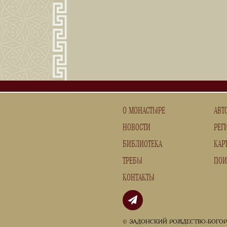
О МОНАСТЫРЕ
АВТ
НОВОСТИ
РЕГ
БИБЛИОТЕКА
КАР
ТРЕБЫ
ПОИ
КОНТАКТЫ
© ЗАДОНСКИЙ РОЖДЕСТВО-БОГО