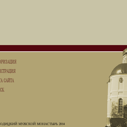
ОРИЗАЦИЯ
ИСТРАЦИЯ
ТА САЙТА
СК
РОДИЦКИЙ МУЖСКОЙ МОНАСТЫРЬ 2014