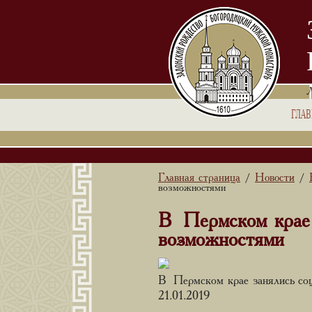
ГЛА
Главная страница
Новости
/
/
возможностями
В Пермском крае 
возможностями
В Пермском крае занялись со
21.01.2019