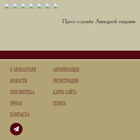
Пресс-служба Липецкой епархии
О МОНАСТЫРЕ
АВТОРИЗАЦИЯ
НОВОСТИ
РЕГИСТРАЦИЯ
БИБЛИОТЕКА
КАРТА САЙТА
ТРЕБЫ
ПОИСК
КОНТАКТЫ