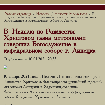
Главная страница
Новости
Новости Монастыря
/
/
/ В
Неделю по Рождестве Христовом глава митрополии совершил
Богослужение в кафедральном соборе г. Липецка
В Неделю по Рождестве
Христовом глава митрополии
совершил Богослужение в
кафедральном соборе г. Липецка
Опубликовано 10.01.2021 20:55
10 января 2021 года
, в Неделю 31-ю по Пятидесятнице, по
Рождестве Христовом, Высокопреосвященнейший Арсений,
митрополит Липецкий и Задонский, совершил
Божественную Литургию и славление в кафедральном
соборе Рождества Христова г. Липецка.