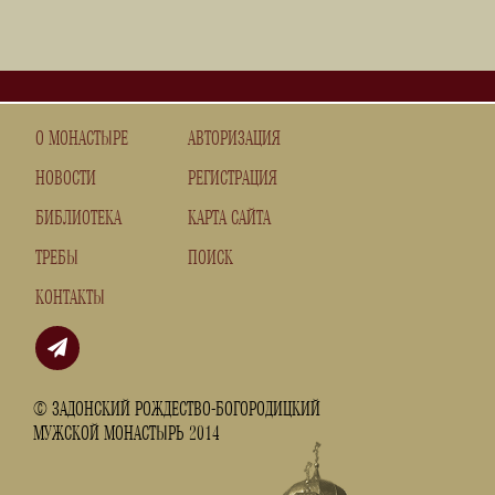
О МОНАСТЫРЕ
АВТОРИЗАЦИЯ
НОВОСТИ
РЕГИСТРАЦИЯ
БИБЛИОТЕКА
КАРТА САЙТА
ТРЕБЫ
ПОИСК
КОНТАКТЫ
© ЗАДОНСКИЙ РОЖДЕСТВО-БОГОРОДИЦКИЙ
МУЖСКОЙ МОНАСТЫРЬ 2014