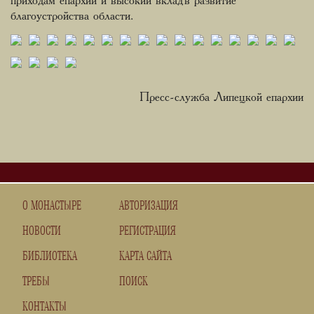
приходам епархии и высокий вклад в развитие
благоустройства области.
Пресс-служба Липецкой епархии
О МОНАСТЫРЕ
АВТОРИЗАЦИЯ
НОВОСТИ
РЕГИСТРАЦИЯ
БИБЛИОТЕКА
КАРТА САЙТА
ТРЕБЫ
ПОИСК
КОНТАКТЫ