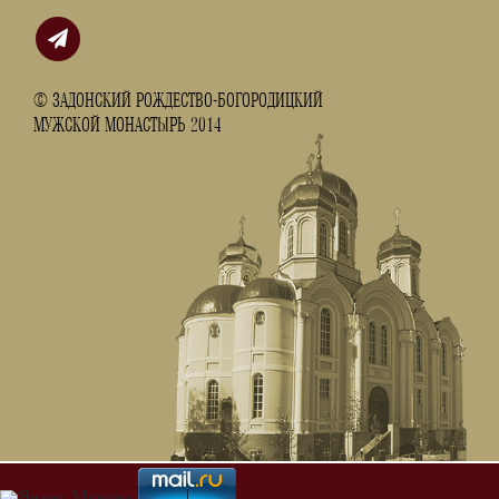
© ЗАДОНСКИЙ РОЖДЕСТВО-БОГОРОДИЦКИЙ
МУЖСКОЙ МОНАСТЫРЬ 2014