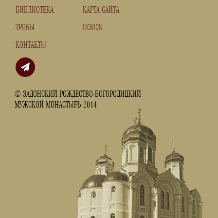
БИБЛИОТЕКА
КАРТА САЙТА
ТРЕБЫ
ПОИСК
КОНТАКТЫ
© ЗАДОНСКИЙ РОЖДЕСТВО-БОГОРОДИЦКИЙ
МУЖСКОЙ МОНАСТЫРЬ 2014