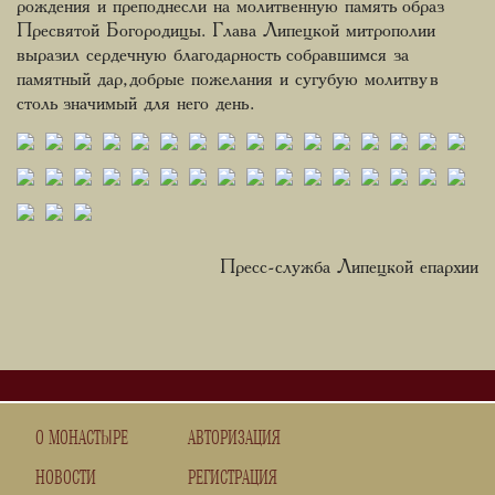
рождения и преподнесли на молитвенную память образ
Пресвятой Богородицы. Глава Липецкой митрополии
выразил сердечную благодарность собравшимся за
памятный дар, добрые пожелания и сугубую молитву в
столь значимый для него день.
Пресс-служба Липецкой епархии
О МОНАСТЫРЕ
АВТОРИЗАЦИЯ
НОВОСТИ
РЕГИСТРАЦИЯ