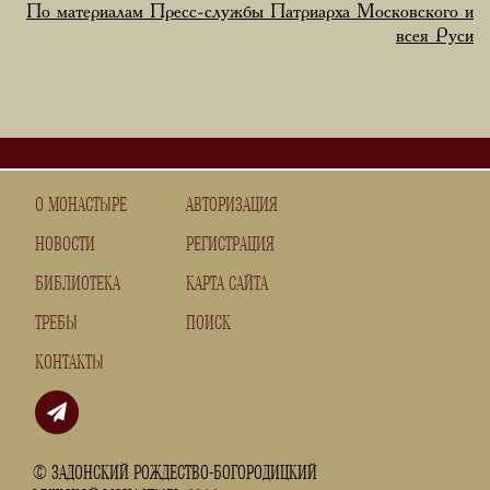
По материалам Пресс-службы Патриарха Московского и
всея Руси
О МОНАСТЫРЕ
АВТОРИЗАЦИЯ
НОВОСТИ
РЕГИСТРАЦИЯ
БИБЛИОТЕКА
КАРТА САЙТА
ТРЕБЫ
ПОИСК
КОНТАКТЫ
© ЗАДОНСКИЙ РОЖДЕСТВО-БОГОРОДИЦКИЙ