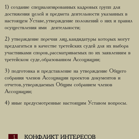
1) создание специализированных кадровых групп для
достижения целей и предмета деятельности указанных в
настоящем Уставе, утверждение положений о них и правил
осуществления ими деятельности;
2) утверждение перечня лиц, кандидатуры которых могут
предлагаться в качестве третейских судей для их выбора
участниками споров, рассматриваемых по их заявлениям в
третейском суде, образованном Ассоциации;
3) подготовка и представление на утверждение Общего
собрания членов Ассоциации проектов документов и
отчетов, утверждаемых Общим собранием членов
Ассоциации;
4) иные предусмотренные настоящим Уставом вопросы.
КОНФЛИКТ ИНТЕРЕСОВ