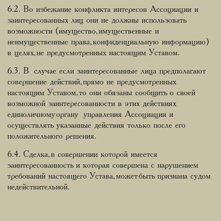
6.2. Во избежание конфликта интересов Ассоциации и
заинтересованных лиц они не должны использовать
возможности (имущество, имущественные и
неимущественные права, конфиденциальную информацию)
в целях, не предусмотренных настоящим Уставом.
6.3. В случае если заинтересованные лица предполагают
совершение действий, прямо не предусмотренных
настоящим Уставом, то они обязаны сообщить о своей
возможной заинтересованности в этих действиях
единоличному органу управления Ассоциации и
осуществлять указанные действия только после его
положительного решения.
6.4. Сделка, в совершении которой имеется
заинтересованность и которая совершена с нарушением
требований настоящего Устава, может быть признана судом
недействительной.