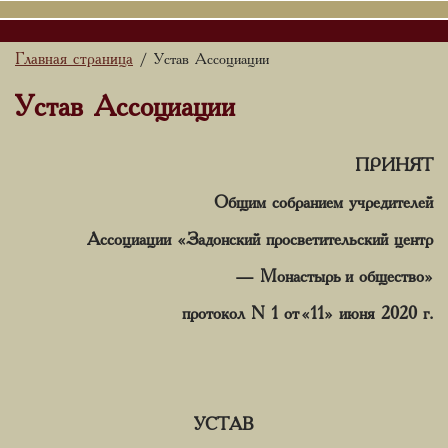
Главная страница
/ Устав Ассоциации
Устав Ассоциации
ПРИНЯТ
Общим собранием учредителей
Ассоциации «Задонский просветительский центр
— Монастырь и общество»
протокол N 1 от «11» июня 2020 г.
УСТАВ