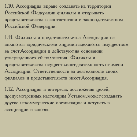
1.10. Ассоциация вправе создавать на территории
Российской Федерации филиалы и открывать
представительства в соответствии с законодательством
Российской Федерации.
1.11. Филиалы и представительства Ассоциации не
являются юридическими лицами, наделяются имуществом
за счет Ассоциации и действуют на основании
утвержденного ей положения. Филиалы и
представительства осуществляют деятельность от имени
Ассоциации. Ответственность за деятельность своих
филиалов и представительств несет Ассоциация.
1.12. Ассоциация в интересах достижения целей,
предусмотренных настоящим Уставом, может создавать
другие некоммерческие организации и вступать в
ассоциации и союзы.