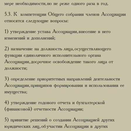
мере необходимости, но не реже одного раза в год.
5.3. К компетенции Общего собрания членов Ассоциации
относятся следующие вопросы:
1) утверждение устава Ассоциации, внесение в него
изменений и дополнений;
2) назначение на должность лица, осуществляющего
функции единоличного исполнительного органа
Ассоциации, досрочное освобождение такого лица от
должности;
3) определение приоритетных направлений деятельности
Ассоциации, принципов формирования и использования ее
имущества;
4) утверждение годового отчета и бухгалтерской
(финансовой) отчетности Ассоциации;
5) принятие решений о создании Ассоциацией других
юридических лиц, об участии Ассоциации в других