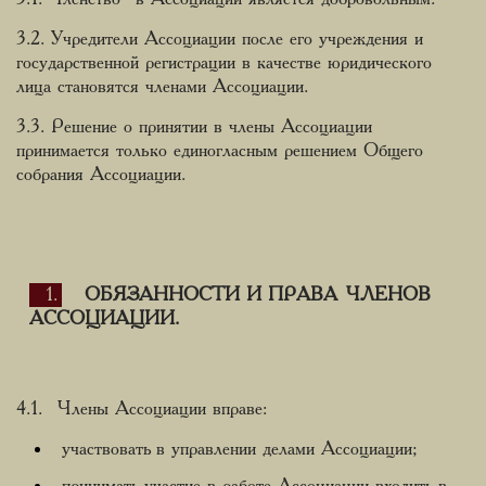
3.2. Учредители Ассоциации после его учреждения и
государственной регистрации в качестве юридического
лица становятся членами Ассоциации.
3.3. Решение о принятии в члены Ассоциации
принимается только единогласным решением Общего
собрания Ассоциации.
ОБЯЗАННОСТИ И ПРАВА ЧЛЕНОВ
АССОЦИАЦИИ.
4.1. Члены Ассоциации вправе:
участвовать в управлении делами Ассоциации;