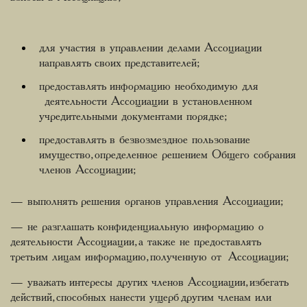
для участия в управлении делами Ассоциации
направлять своих представителей;
предоставлять информацию необходимую для
деятельности Ассоциации в установленном
учредительными документами порядке;
предоставлять в безвозмездное пользование
имущество, определенное решением Общего собрания
членов Ассоциации;
— выполнять решения органов управления Ассоциации;
— не разглашать конфиденциальную информацию о
деятельности Ассоциации, а также не предоставлять
третьим лицам информацию, полученную от Ассоциации;
— уважать интересы других членов Ассоциации, избегать
действий, способных нанести ущерб другим членам или