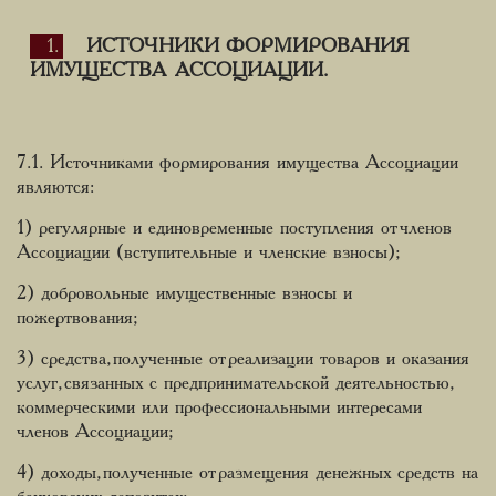
ИСТОЧНИКИ ФОРМИРОВАНИЯ
ИМУЩЕСТВА АССОЦИАЦИИ.
7.1. Источниками формирования имущества Ассоциации
являются:
1) регулярные и единовременные поступления от членов
Ассоциации (вступительные и членские взносы);
2) добровольные имущественные взносы и
пожертвования;
3) средства, полученные от реализации товаров и оказания
услуг, связанных с предпринимательской деятельностью,
коммерческими или профессиональными интересами
членов Ассоциации;
4) доходы, полученные от размещения денежных средств на