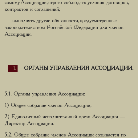
самому Ассоциации, строго соблюдать условия договоров,
контрактов и соглашений;
— выполнять другие обязанности, предусмотренные
законодательством Российской Федерации для членов
Ассоциации.
ОРГАНЫ УПРАВЛЕНИЯ АССОЦИАЦИИ.
5.1. Органы управления Ассоциации:
1) Общее собрание членов Ассоциации;
2) Единоличный исполнительный орган Ассоциации —
Директор Ассоциации.
5.2. Общее собрание членов Ассоциации созывается по