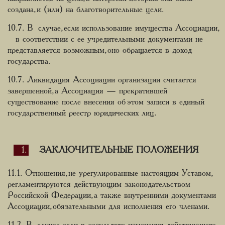
создана, и (или) на благотворительные цели.
10.7. В случае, если использование имущества Ассоциации,
в соответствии с ее учредительными документами не
представляется возможным, оно обращается в доход
государства.
10.7. Ликвидация Ассоциации организации считается
завершенной, а Ассоциация — прекратившей
существование после внесения об этом записи в единый
государственный реестр юридических лиц.
ЗАКЛЮЧИТЕЛЬНЫЕ ПОЛОЖЕНИЯ
11.1. Отношения, не урегулированные настоящим Уставом,
регламентируются действующим законодательством
Российской Федерации, а также внутренними документами
Ассоциации, обязательными для исполнения его членами.