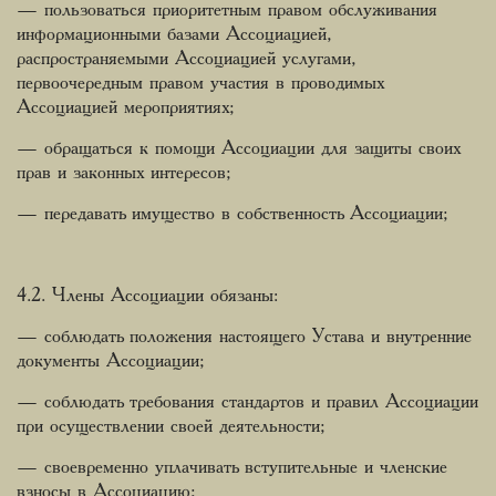
— пользоваться приоритетным правом обслуживания
информационными базами Ассоциацией,
распространяемыми Ассоциацией услугами,
первоочередным правом участия в проводимых
Ассоциацией мероприятиях;
— обращаться к помощи Ассоциации для защиты своих
прав и законных интересов;
— передавать имущество в собственность Ассоциации;
4.2. Члены Ассоциации обязаны:
— соблюдать положения настоящего Устава и внутренние
документы Ассоциации;
— соблюдать требования стандартов и правил Ассоциации
при осуществлении своей деятельности;
— своевременно уплачивать вступительные и членские
взносы в Ассоциацию;