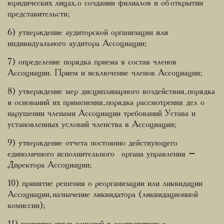
юридических лицах, о создании филиалов и об открытии
представительств;
6) утверждение аудиторской организации или
индивидуального аудитора Ассоциации;
7) определение порядка приема в состав членов
Ассоциации. Прием и исключение членов Ассоциации;
8) утверждение мер дисциплинарного воздействия, порядка
и оснований их применения, порядка рассмотрения дел о
нарушении членами Ассоциации требований Устава и
установленных условий членства в Ассоциации;
9) утверждение отчета постоянно действующего
единоличного исполнительного органа управления –
Директора Ассоциации;
10) принятие решения о реорганизации или ликвидации
Ассоциации, назначение ликвидатора (ликвидационной
комиссии);