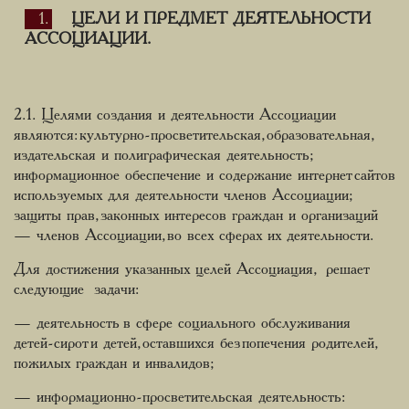
ЦЕЛИ И ПРЕДМЕТ ДЕЯТЕЛЬНОСТИ
АССОЦИАЦИИ.
2.1. Целями создания и деятельности Ассоциации
являются: культурно-просветительская, образовательная,
издательская и полиграфическая деятельность;
информационное обеспечение и содержание интернет сайтов
используемых для деятельности членов Ассоциации;
защиты прав, законных интересов граждан и организаций
— членов Ассоциации, во всех сферах их деятельности.
Для достижения указанных целей Ассоциация, решает
следующие задачи:
— деятельность в сфере социального обслуживания
детей-сирот и детей, оставшихся без попечения родителей,
пожилых граждан и инвалидов;
— информационно-просветительская деятельность: