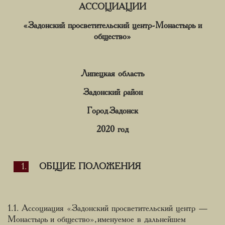
АССОЦИАЦИИ
«Задонский просветительский центр-Монастырь и
общество»
Липецкая область
Задонский район
Город Задонск
2020 год
ОБЩИЕ ПОЛОЖЕНИЯ
1.1. Ассоциация «Задонский просветительский центр —
Монастырь и общество», именуемое в дальнейшем