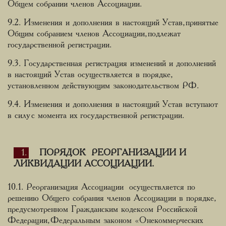
Общем собрании членов Ассоциации.
9.2. Изменения и дополнения в настоящий Устав, принятые
Общим собранием членов Ассоциации, подлежат
государственной регистрации.
9.3. Государственная регистрация изменений и дополнений
в настоящий Устав осуществляется в порядке,
установленном действующим законодательством РФ.
9.4. Изменения и дополнения в настоящий Устав вступают
в силу с момента их государственной регистрации.
ПОРЯДОК РЕОРГАНИЗАЦИИ И
ЛИКВИДАЦИИ АССОЦИАЦИИ.
10.1. Реорганизация Ассоциации осуществляется по
решению Общего собрания членов Ассоциации в порядке,
предусмотренном Гражданским кодексом Российской
Федерации, Федеральным законом «О некоммерческих