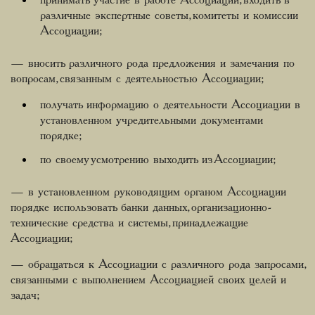
принимать участие в работе Ассоциации, входить в
различные экспертные советы, комитеты и комиссии
Ассоциации;
— вносить различного рода предложения и замечания по
вопросам, связанным с деятельностью Ассоциации;
получать информацию о деятельности Ассоциации в
установленном учредительными документами
порядке;
по своему усмотрению выходить из Ассоциации;
— в установленном руководящим органом Ассоциации
порядке использовать банки данных, организационно-
технические средства и системы, принадлежащие
Ассоциации;
— обращаться к Ассоциации с различного рода запросами,
связанными с выполнением Ассоциацией своих целей и
задач;