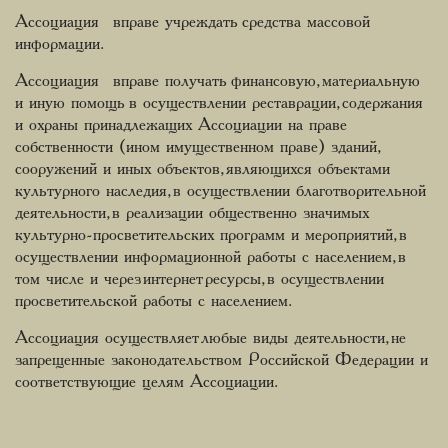
Ассоциация вправе учреждать средства массовой
информации.
Ассоциация вправе получать финансовую, материальную
и иную помощь в осуществлении реставрации, содержания
и охраны принадлежащих Ассоциации на праве
собственности (ином имущественном праве) зданий,
сооружений и иных объектов, являющихся объектами
культурного наследия, в осуществлении благотворительной
деятельности, в реализации общественно значимых
культурно-просветительских программ и мероприятий, в
осуществлении информационной работы с населением, в
том числе и через интернет ресурсы, в осуществлении
просветительской работы с населением.
Ассоциация осуществляет любые виды деятельности, не
запрещенные законодательством Российской Федерации и
соответствующие целям Ассоциации.