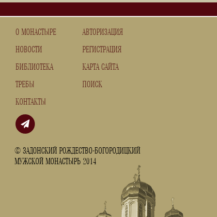
О МОНАСТЫРЕ
АВТОРИЗАЦИЯ
НОВОСТИ
РЕГИСТРАЦИЯ
БИБЛИОТЕКА
КАРТА САЙТА
ТРЕБЫ
ПОИСК
КОНТАКТЫ
© ЗАДОНСКИЙ РОЖДЕСТВО-БОГОРОДИЦКИЙ
МУЖСКОЙ МОНАСТЫРЬ 2014