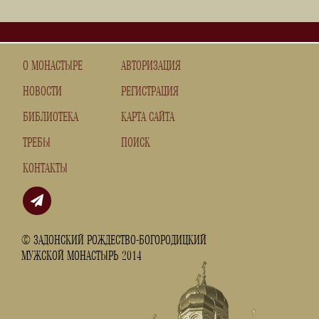
О МОНАСТЫРЕ
АВТОРИЗАЦИЯ
НОВОСТИ
РЕГИСТРАЦИЯ
БИБЛИОТЕКА
КАРТА САЙТА
ТРЕБЫ
ПОИСК
КОНТАКТЫ
© ЗАДОНСКИЙ РОЖДЕСТВО-БОГОРОДИЦКИЙ
МУЖСКОЙ МОНАСТЫРЬ 2014