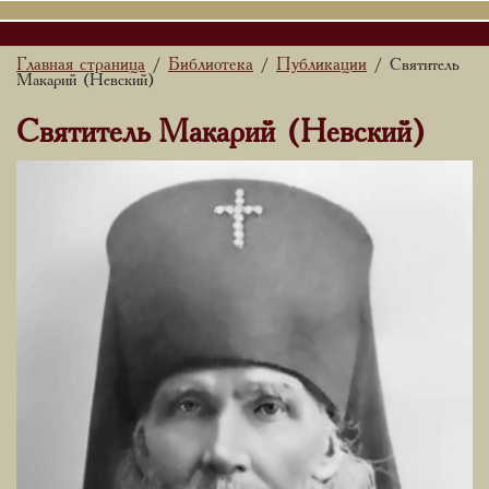
Главная страница
Библиотека
Публикации
/
/
/ Святитель
Макарий (Невский)
Святитель Макарий (Невский)