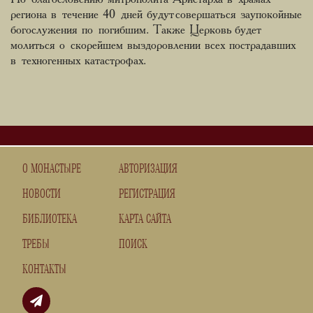
региона в течение 40 дней будут совершаться заупокойные
богослужения по погибшим. Также Церковь будет
молиться о скорейшем выздоровлении всех пострадавших
в техногенных катастрофах.
О МОНАСТЫРЕ
АВТОРИЗАЦИЯ
НОВОСТИ
РЕГИСТРАЦИЯ
БИБЛИОТЕКА
КАРТА САЙТА
ТРЕБЫ
ПОИСК
КОНТАКТЫ