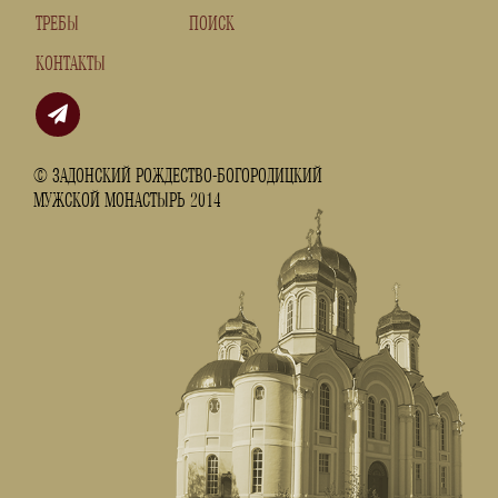
ТРЕБЫ
ПОИСК
КОНТАКТЫ
© ЗАДОНСКИЙ РОЖДЕСТВО-БОГОРОДИЦКИЙ
МУЖСКОЙ МОНАСТЫРЬ 2014