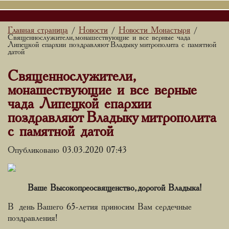
Главная страница
Новости
Новости Монастыря
/
/
/
Священнослужители, монашествующие и все верные чада
Липецкой епархии поздравляют Владыку митрополита с памятной
датой
Священнослужители,
монашествующие и все верные
чада Липецкой епархии
поздравляют Владыку митрополита
с памятной датой
Опубликовано 03.03.2020 07:43
Ваше Высокопреосвященство, дорогой Владыка!
В день Вашего 65-летия приносим Вам сердечные
поздравления!