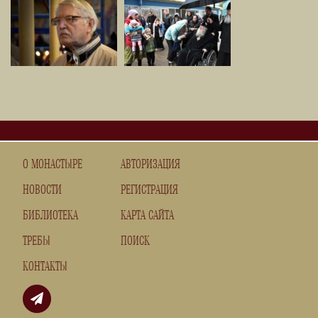
О МОНАСТЫРЕ
АВТОРИЗАЦИЯ
НОВОСТИ
РЕГИСТРАЦИЯ
БИБЛИОТЕКА
КАРТА САЙТА
ТРЕБЫ
ПОИСК
КОНТАКТЫ