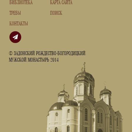
БИБЛИОТЕКА
КАРТА САЙТА
ТРЕБЫ
ПОИСК
КОНТАКТЫ
© ЗАДОНСКИЙ РОЖДЕСТВО-БОГОРОДИЦКИЙ
МУЖСКОЙ МОНАСТЫРЬ 2014