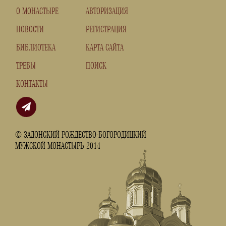
О МОНАСТЫРЕ
АВТОРИЗАЦИЯ
НОВОСТИ
РЕГИСТРАЦИЯ
БИБЛИОТЕКА
КАРТА САЙТА
ТРЕБЫ
ПОИСК
КОНТАКТЫ
© ЗАДОНСКИЙ РОЖДЕСТВО-БОГОРОДИЦКИЙ
МУЖСКОЙ МОНАСТЫРЬ 2014