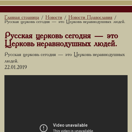
Главная страница
Новости
Новости Православия
/
/
/
Русская церковь сегодня — это Церковь неравнодушных людей.
Русская церковь сегодня — это
Церковь неравнодушных людей.
Русская церковь сегодня — это Церковь неравнодушных
людей.
22.01.2019