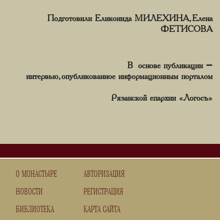
Подготовили Еликонида МИЛЕХИНА, Елена
ФЕТИСОВА
В основе публикации –
интервью, опубликованное информационным порталом
Рязанской епархии «Логосъ»
О МОНАСТЫРЕ
АВТОРИЗАЦИЯ
НОВОСТИ
РЕГИСТРАЦИЯ
БИБЛИОТЕКА
КАРТА САЙТА