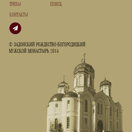
ТРЕБЫ
ПОИСК
КОНТАКТЫ
© ЗАДОНСКИЙ РОЖДЕСТВО-БОГОРОДИЦКИЙ
МУЖСКОЙ МОНАСТЫРЬ 2014