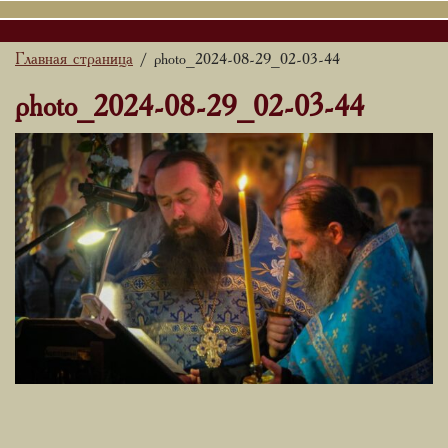
Главная страница
/ photo_2024-08-29_02-03-44
photo_2024-08-29_02-03-44