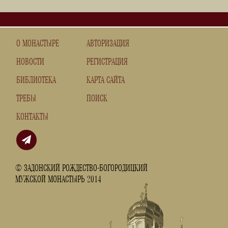
О МОНАСТЫРЕ
АВТОРИЗАЦИЯ
НОВОСТИ
РЕГИСТРАЦИЯ
БИБЛИОТЕКА
КАРТА САЙТА
ТРЕБЫ
ПОИСК
КОНТАКТЫ
© ЗАДОНСКИЙ РОЖДЕСТВО-БОГОРОДИЦКИЙ
МУЖСКОЙ МОНАСТЫРЬ 2014