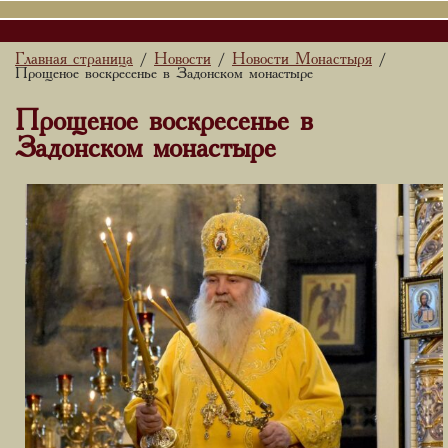
Главная страница
Новости
Новости Монастыря
/
/
/
Прощеное воскресенье в Задонском монастыре
Прощеное воскресенье в
Задонском монастыре