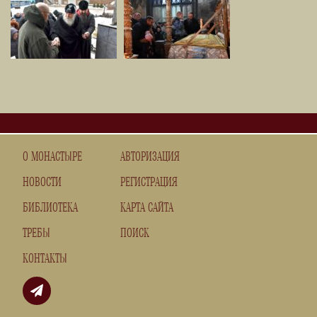
О МОНАСТЫРЕ
АВТОРИЗАЦИЯ
НОВОСТИ
РЕГИСТРАЦИЯ
БИБЛИОТЕКА
КАРТА САЙТА
ТРЕБЫ
ПОИСК
КОНТАКТЫ