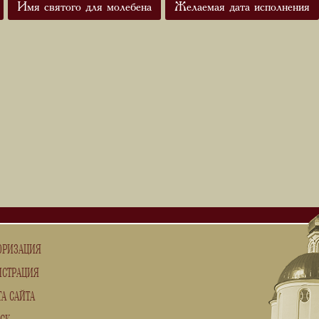
Имя святого для молебена
Желаемая дата исполнения
ОРИЗАЦИЯ
ИСТРАЦИЯ
ТА САЙТА