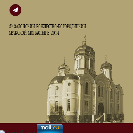
© ЗАДОНСКИЙ РОЖДЕСТВО-БОГОРОДИЦКИЙ
МУЖСКОЙ МОНАСТЫРЬ 2014