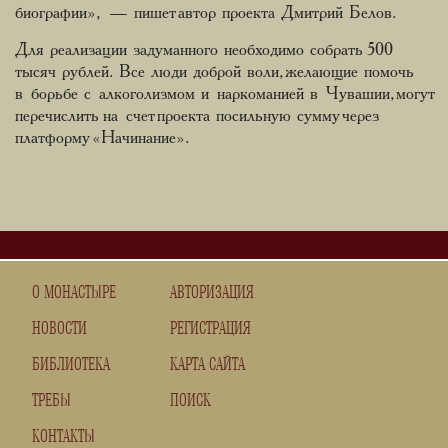
биографии», — пишет автор проекта Дмитрий Белов.
Для реализации задуманного необходимо собрать 500
тысяч рублей. Все люди доброй воли, желающие помочь
в борьбе с алкоголизмом и наркоманией в Чувашии, могут
перечислить на счет проекта посильную сумму через
платформу «Начинание».
О МОНАСТЫРЕ
АВТОРИЗАЦИЯ
НОВОСТИ
РЕГИСТРАЦИЯ
БИБЛИОТЕКА
КАРТА САЙТА
ТРЕБЫ
ПОИСК
КОНТАКТЫ