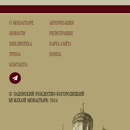
О МОНАСТЫРЕ
АВТОРИЗАЦИЯ
НОВОСТИ
РЕГИСТРАЦИЯ
БИБЛИОТЕКА
КАРТА САЙТА
ТРЕБЫ
ПОИСК
КОНТАКТЫ
© ЗАДОНСКИЙ РОЖДЕСТВО-БОГОРОДИЦКИЙ
МУЖСКОЙ МОНАСТЫРЬ 2014