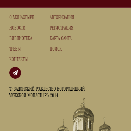
О МОНАСТЫРЕ
АВТОРИЗАЦИЯ
НОВОСТИ
РЕГИСТРАЦИЯ
БИБЛИОТЕКА
КАРТА САЙТА
ТРЕБЫ
ПОИСК
КОНТАКТЫ
© ЗАДОНСКИЙ РОЖДЕСТВО-БОГОРОДИЦКИЙ
МУЖСКОЙ МОНАСТЫРЬ 2014