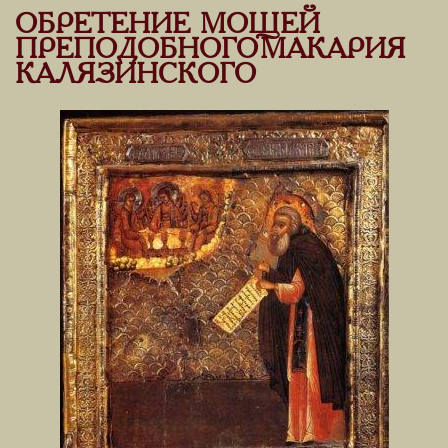
ОБРЕТЕНИЕ МОЩЕЙ
ПРЕПОДОБНОГО МАКАРИЯ
КАЛЯЗИНСКОГО