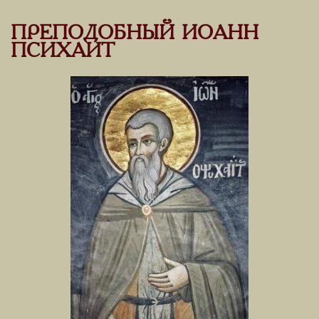
ПРЕПОДОБНЫЙ ИОАНН
ПСИХАИТ