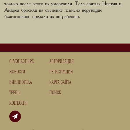
только после этого их умертвили. Тела святых Ипатия и
Андрея бросили на съедение псам, но верующие
благоговейно предали их погребению.
О МОНАСТЫРЕ
АВТОРИЗАЦИЯ
НОВОСТИ
РЕГИСТРАЦИЯ
БИБЛИОТЕКА
КАРТА САЙТА
ТРЕБЫ
ПОИСК
КОНТАКТЫ