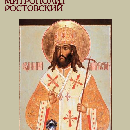
МИТРОПОЛИТ
РОСТОВСКИЙ