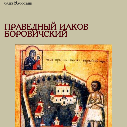
близ Элбосани.
ПРАВЕДНЫЙ ИАКОВ
БОРОВИЧСКИЙ