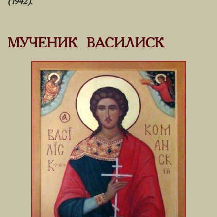
(1942).
МУЧЕНИК ВАСИЛИСК