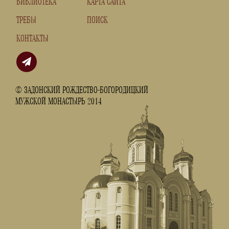
БИБЛИОТЕКА
КАРТА САЙТА
ТРЕБЫ
ПОИСК
КОНТАКТЫ
© ЗАДОНСКИЙ РОЖДЕСТВО-БОГОРОДИЦКИЙ
МУЖСКОЙ МОНАСТЫРЬ 2014