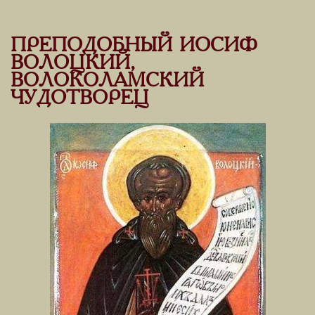
ПРЕПОДОБНЫЙ ИОСИФ
ВОЛОЦКИЙ,
ВОЛОКОЛАМСКИЙ
ЧУДОТВОРЕЦ