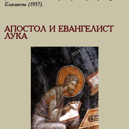
Елисаветы (1937).
АПОСТОЛ И ЕВАНГЕЛИСТ
ЛУКА