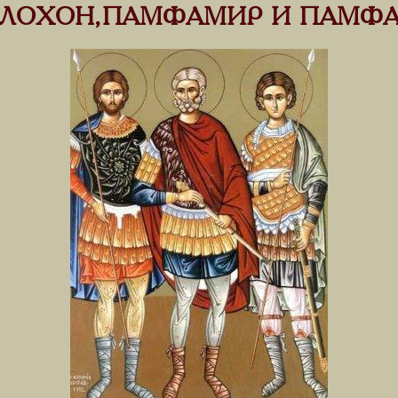
ЛОХОН, ПАМФАМИР И ПАМФ