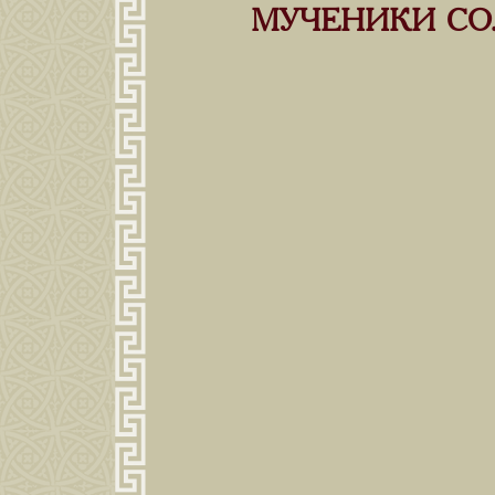
МУЧЕНИКИ СО