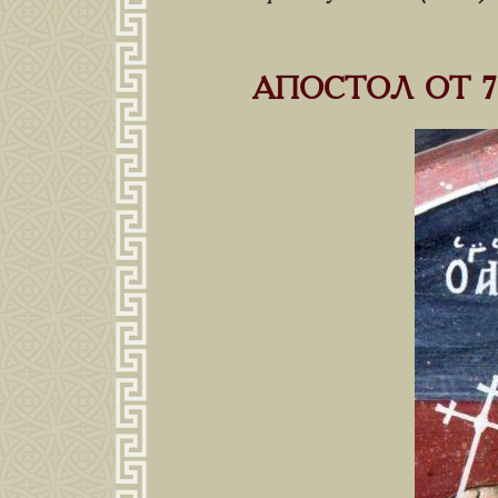
АПОСТОЛ ОТ 