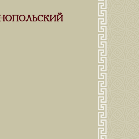
ИНОПОЛЬСКИЙ