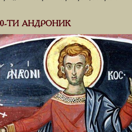
70-ТИ АНДРОНИК