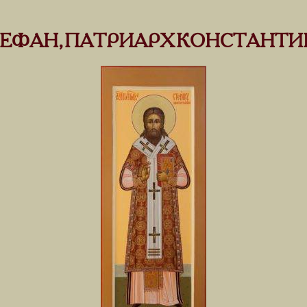
ТЕФАН, ПАТРИАРХ КОНСТАНТ