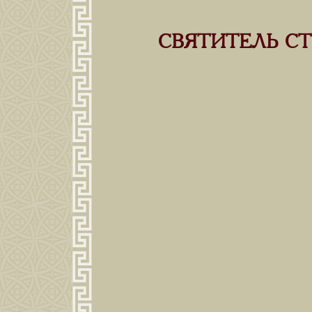
СВЯТИТЕЛЬ С