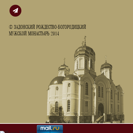
© ЗАДОНСКИЙ РОЖДЕСТВО-БОГОРОДИЦКИЙ
МУЖСКОЙ МОНАСТЫРЬ 2014