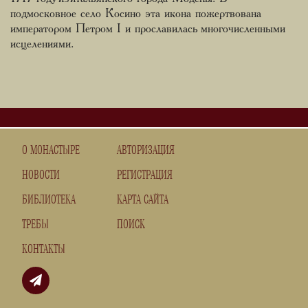
подмосковное село Косино эта икона пожертвована
императором Петром I и прославилась многочисленными
исцелениями.
О МОНАСТЫРЕ
АВТОРИЗАЦИЯ
НОВОСТИ
РЕГИСТРАЦИЯ
БИБЛИОТЕКА
КАРТА САЙТА
ТРЕБЫ
ПОИСК
КОНТАКТЫ